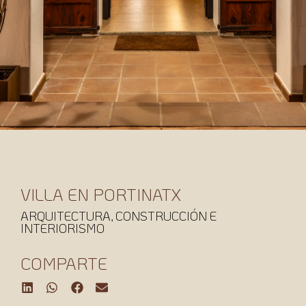
VILLA EN PORTINATX
ARQUITECTURA, CONSTRUCCIÓN E
INTERIORISMO
COMPARTE